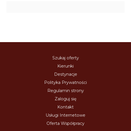
Szukaj oferty
Kierunki
Destynacje
Polityka Prywatności
Regulamin strony
Zaloguj się
Kontakt
Usługi Internetowe
Oferta Współpracy