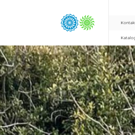
Kontak
Katalo