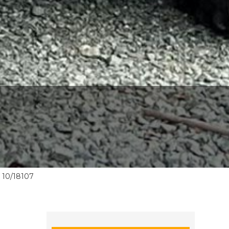
10/18107