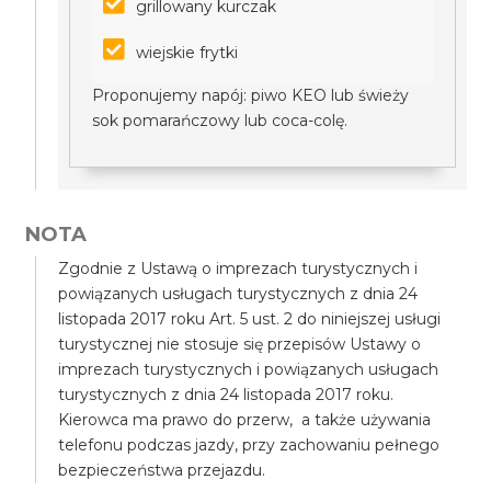
grillowany kurczak
wiejskie frytki
Proponujemy napój: piwo KEO lub świeży
sok pomarańczowy lub coca-colę.
NOTA
Zgodnie z Ustawą o imprezach turystycznych i
powiązanych usługach turystycznych z dnia 24
listopada 2017 roku Art. 5 ust. 2 do niniejszej usługi
turystycznej nie stosuje się przepisów Ustawy o
imprezach turystycznych i powiązanych usługach
turystycznych z dnia 24 listopada 2017 roku.
Kierowca ma prawo do przerw, a także używania
telefonu podczas jazdy, przy zachowaniu pełnego
bezpieczeństwa przejazdu.