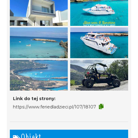
Link do tej strony:
https://www.feriedladzieci.pl/107/18107
Obiekt