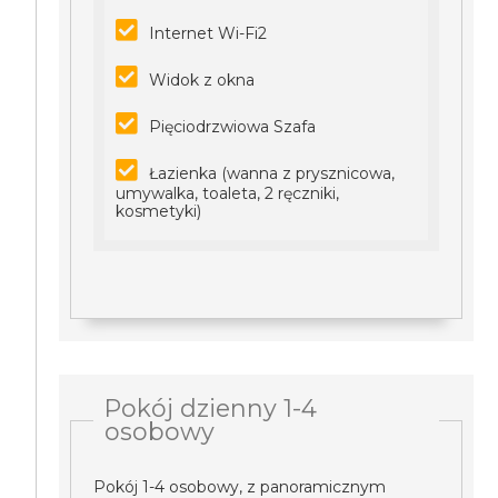
Internet Wi-Fi2
Widok z okna
Pięciodrzwiowa Szafa
Łazienka (wanna z prysznicowa,
umywalka, toaleta, 2 ręczniki,
kosmetyki)
Pokój dzienny 1-4
osobowy
Pokój 1-4 osobowy, z panoramicznym