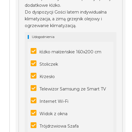
dodatkowe łóżko.
Do dyspozycji Gości latem indywidualna
klimatyzacja, a zimą grzejnik olejowy i
ogrzewanie klimatyzacją.
Udogodnienia
łóżko małżeńskie 160x200 cm
Stoliczek
Krzesło
Telewizor Samsung ze Smart TV
Internet Wi-Fi
Widok z okna
Trójdrzwiowa Szafa