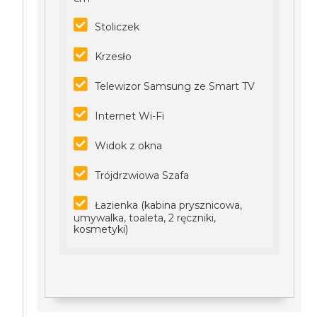
Stoliczek
Krzesło
Telewizor Samsung ze Smart TV
Internet Wi-Fi
Widok z okna
Trójdrzwiowa Szafa
Łazienka (kabina prysznicowa,
umywalka, toaleta, 2 ręczniki,
kosmetyki)