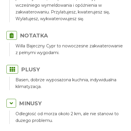
wcześniego wymeldowania i opóźnienia w
zakwaterowaniu. Przylatujesz, kwaterujesz się,
Wylatujesz, wykwaterowujesz się.
NOTATKA
Willa Bajeczny Cypr to nowoczesne zakwaterowanie
z pełnymi wygodami.
PLUSY
Basen, dobrze wyposażona kuchnia, indywidualna
klimatyzacja.
MINUSY
Odległość od morza około 2 km, ale nie stanowi to
dużego problemu.