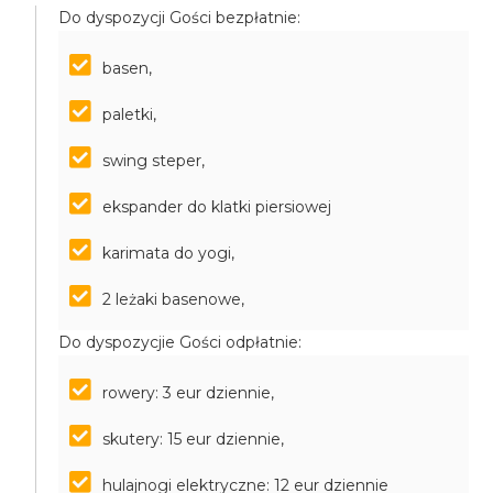
Do dyspozycji Gości bezpłatnie:
basen,
paletki,
swing steper,
ekspander do klatki piersiowej
karimata do yogi,
2 leżaki basenowe,
Do dyspozycjie Gości odpłatnie:
rowery: 3 eur dziennie,
skutery: 15 eur dziennie,
hulajnogi elektryczne: 12 eur dziennie