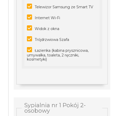
Telewizor Samsung ze Smart TV
Internet Wi-Fi
Widok z okna
Trójdrzwiowa Szafa
Łazienka (kabina prysznicowa,
umywalka, toaleta, 2 ręczniki,
kosmetyki)
Sypialnia nr 1 Pokój 2-
osobowy