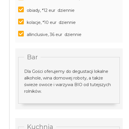
obiady, *12 eur dziennie
kolacje, *10 eur dziennie
allinclusive, 36 eur dziennie
Bar
Dla Gości oferujemy do degustacji lokalne
alkohole, wina domowej roboty, a także
świeże owoce i warzywa BIO od tutejszych
rolników.
Kuchnia