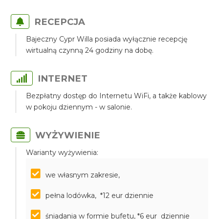
RECEPCJA
Bajeczny Cypr Willa posiada wyłącznie recepcję
wirtualną czynną 24 godziny na dobę.
INTERNET
Bezpłatny dostęp do Internetu WiFi, a także kablowy
w pokoju dziennym - w salonie.
WYŻYWIENIE
Warianty wyżywienia:
we własnym zakresie,
pełna lodówka, *12 eur dziennie
śniadania w formie bufetu, *6 eur dziennie