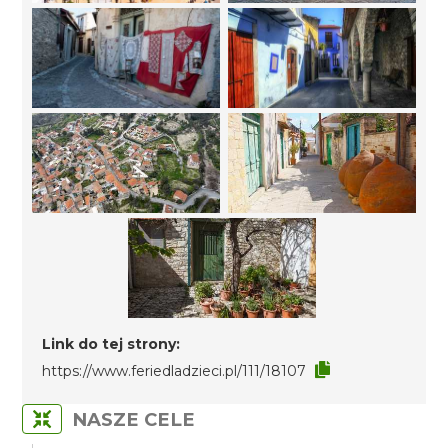
Link do tej strony:
https://www.feriedladzieci.pl/111/18107
NASZE CELE