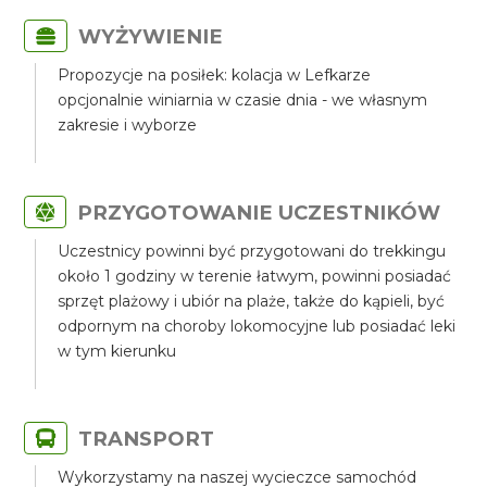
WYŻYWIENIE
Propozycje na posiłek: kolacja w Lefkarze
opcjonalnie winiarnia w czasie dnia - we własnym
zakresie i wyborze
PRZYGOTOWANIE UCZESTNIKÓW
Uczestnicy powinni być przygotowani do trekkingu
około 1 godziny w terenie łatwym, powinni posiadać
sprzęt plażowy i ubiór na plaże, także do kąpieli, być
odpornym na choroby lokomocyjne lub posiadać leki
w tym kierunku
TRANSPORT
Wykorzystamy na naszej wycieczce samochód