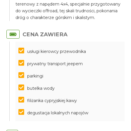
terenowy z napędem 4x4, specjalnie przygotowany
do wycieczki offroad, tej skali trudności, pokonania
dróg o charakterze górskim i skalistym.
CENA ZAWIERA
usługi kierowcy przewodnika
prywatny transport jeepem
parkingi
butelka wody
filiżanka cypryjskiej kawy
degustacja lokalnych napojów