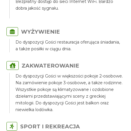
Bezpłatny dostęp do sieci Internet WiFi. Bardzo
dobra jakość sygnału.
WYŻYWIENIE
Do dyspozycji Gości restauracja oferująca śniadania,
a także posiłki w ciągu dnia.
ZAKWATEROWANIE
Do dyspozycji Gości w większości pokoje 2-osobowe.
Na zamówienie pokoje 3-osobowe, a także rodzinne.
Wszystkie pokoje są klimatyzowane i ozdobione
dziełami przedstawiającymi sceny z greckiej
mitologii. Do dyspozycji Gości jest balkon oraz
niewielka lodówka.
SPORT I REKREACJA