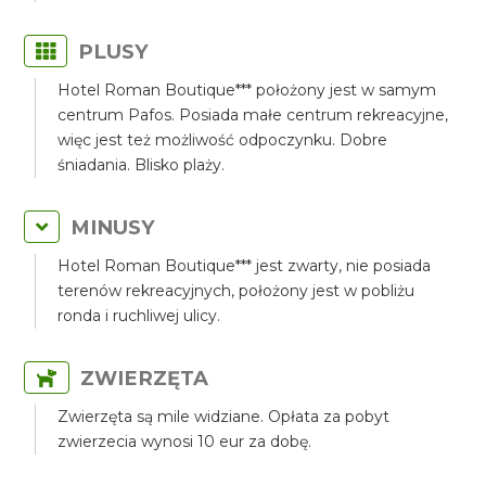
PLUSY
Hotel Roman Boutique*** położony jest w samym
centrum Pafos. Posiada małe centrum rekreacyjne,
więc jest też możliwość odpoczynku. Dobre
śniadania. Blisko plaży.
MINUSY
Hotel Roman Boutique*** jest zwarty, nie posiada
terenów rekreacyjnych, położony jest w pobliżu
ronda i ruchliwej ulicy.
ZWIERZĘTA
Zwierzęta są mile widziane. Opłata za pobyt
zwierzecia wynosi 10 eur za dobę.