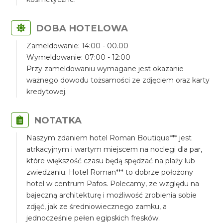
DOBA HOTELOWA
Zameldowanie: 14:00 - 00.00
Wymeldowanie: 07:00 - 12:00
Przy zameldowaniu wymagane jest okazanie
ważnego dowodu tożsamości ze zdjęciem oraz karty
kredytowej.
NOTATKA
Naszym zdaniem hotel Roman Boutique*** jest
atrkacyjnym i wartym miejscem na noclegi dla par,
które większość czasu będą spędzać na plaży lub
zwiedzaniu. Hotel Roman*** to dobrze położony
hotel w centrum Pafos. Polecamy, ze względu na
bajeczną architekturę i możliwość zrobienia sobie
zdjęć, jak ze średniowiecznego zamku, a
jednocześnie pełen egipskich fresków.