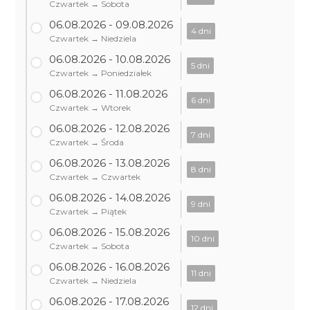
Czwartek → Sobota
06.08.2026 - 09.08.2026
4 dni
Czwartek → Niedziela
06.08.2026 - 10.08.2026
5 dni
Czwartek → Poniedziałek
06.08.2026 - 11.08.2026
6 dni
Czwartek → Wtorek
06.08.2026 - 12.08.2026
7 dni
Czwartek → Środa
06.08.2026 - 13.08.2026
8 dni
Czwartek → Czwartek
06.08.2026 - 14.08.2026
9 dni
Czwartek → Piątek
06.08.2026 - 15.08.2026
10 dni
Czwartek → Sobota
06.08.2026 - 16.08.2026
11 dni
Czwartek → Niedziela
06.08.2026 - 17.08.2026
12 dni