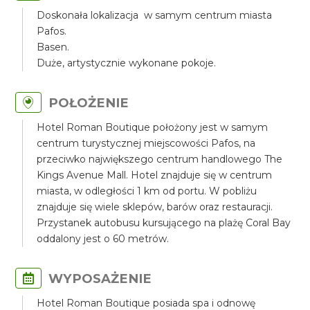
Doskonała lokalizacja w samym centrum miasta
Pafos.
Basen.
Duże, artystycznie wykonane pokoje.
POŁOŻENIE
Hotel Roman Boutique położony jest w samym
centrum turystycznej miejscowości Pafos, na
przeciwko największego centrum handlowego The
Kings Avenue Mall. Hotel znajduje się w centrum
miasta, w odległości 1 km od portu. W pobliżu
znajduje się wiele sklepów, barów oraz restauracji.
Przystanek autobusu kursującego na plażę Coral Bay
oddalony jest o 60 metrów.
WYPOSAŻENIE
Hotel Roman Boutique posiada spa i odnowę