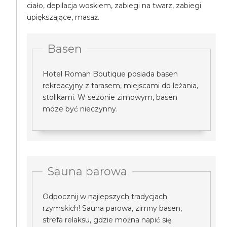
ciało, depilacja woskiem, zabiegi na twarz, zabiegi
upiększające, masaż.
Basen
Hotel Roman Boutique posiada basen
rekreacyjny z tarasem, miejscami do leżania,
stolikami. W sezonie zimowym, basen
moze być nieczynny.
Sauna parowa
Odpocznij w najlepszych tradycjach
rzymskich! Sauna parowa, zimny basen,
strefa relaksu, gdzie można napić się