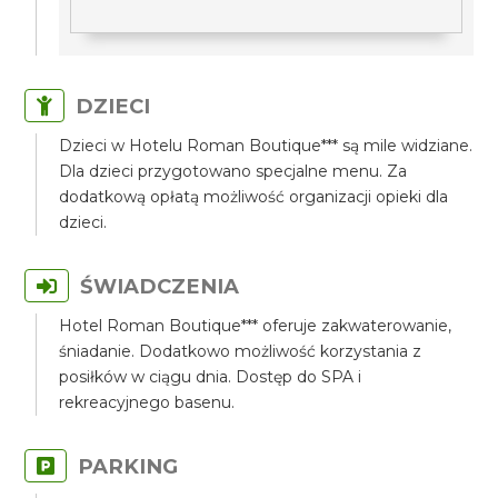
DZIECI
Dzieci w Hotelu Roman Boutique*** są mile widziane.
Dla dzieci przygotowano specjalne menu. Za
dodatkową opłatą możliwość organizacji opieki dla
dzieci.
ŚWIADCZENIA
Hotel Roman Boutique*** oferuje zakwaterowanie,
śniadanie. Dodatkowo możliwość korzystania z
posiłków w ciągu dnia. Dostęp do SPA i
rekreacyjnego basenu.
PARKING