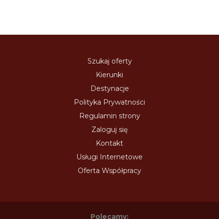
Szukaj oferty
Kierunki
Destynacje
Polityka Prywatności
Regulamin strony
Zaloguj się
Kontakt
Usługi Internetowe
Oferta Współpracy
Polecamy: