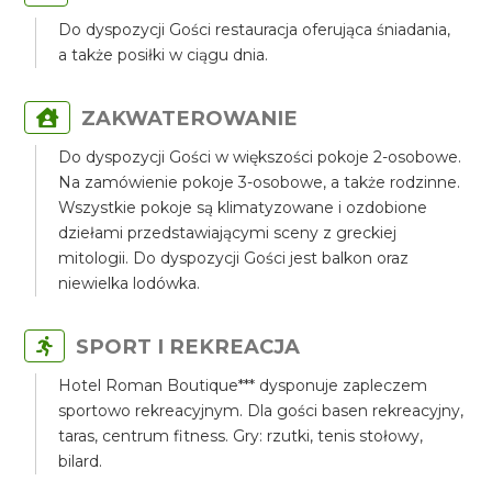
Do dyspozycji Gości restauracja oferująca śniadania,
a także posiłki w ciągu dnia.
ZAKWATEROWANIE
Do dyspozycji Gości w większości pokoje 2-osobowe.
Na zamówienie pokoje 3-osobowe, a także rodzinne.
Wszystkie pokoje są klimatyzowane i ozdobione
dziełami przedstawiającymi sceny z greckiej
mitologii. Do dyspozycji Gości jest balkon oraz
niewielka lodówka.
SPORT I REKREACJA
Hotel Roman Boutique*** dysponuje zapleczem
sportowo rekreacyjnym. Dla gości basen rekreacyjny,
taras, centrum fitness. Gry: rzutki, tenis stołowy,
bilard.