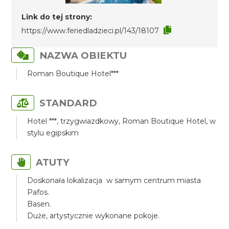
Link do tej strony:
https://www.feriedladzieci.pl/143/18107
NAZWA OBIEKTU
Roman Boutique Hotel***
STANDARD
Hotel ***, trzygwiazdkowy, Roman Boutique Hotel, w
stylu egipskim
ATUTY
Doskonała lokalizacja w samym centrum miasta
Pafos.
Basen.
Duże, artystycznie wykonane pokoje.