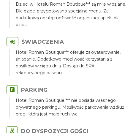
Dzieci w Hotelu Roman Boutique*** są mile widziane.
Dla dzieci przygotowano specjalne menu. Za
dodatkową opłatą możliwość organizacji opieki dla
dzieci.
ŚWIADCZENIA
Hotel Roman Boutique*** oferuje zakwaterowanie,
śniadanie. Dodatkowo możliwość korzystania z
posiłków w ciągu dnia. Dostęp do SPA i
rekreacyjnego basenu.
PARKING
Hotel Roman Boutique *** nie posiada własnego
prywatnego parkingu. Możliwość parkowania wzdłuż
drogi, która jest mało ruchliwa.
DO DYSPOZYCJI GOŚCI