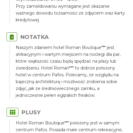
Przy zameldowaniu wymagane jest okazanie
ważnego dowodu tożsamości ze zdjęciem oraz karty
kredytowej.
NOTATKA
Naszym zdaniem hotel Roman Boutique*** jest
atrkacyjnym i wartym miejscem na noclegi dla par,
które większość czasu będą spędzać na plaży lub
zwiedzaniu. Hotel Roman*** to dobrze położony
hotel w centrum Pafos. Polecamy, ze względu na
bajeczną architekturę i możliwość zrobienia sobie
zdjęć, jak ze średniowiecznego zamku, a
jednocześnie pełen egipskich fresków.
PLUSY
Hotel Roman Boutique*** położony jest w samym
centrum Pafos. Posiada małe centrum rekreacyjne,