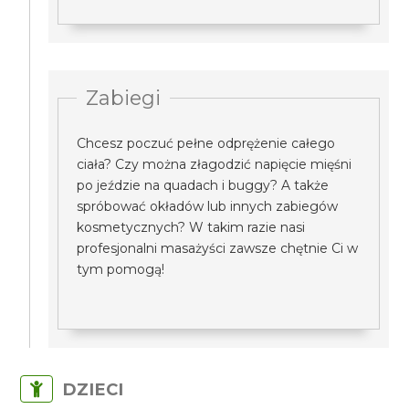
Zabiegi
Chcesz poczuć pełne odprężenie całego
ciała? Czy można złagodzić napięcie mięśni
po jeździe na quadach i buggy? A także
spróbować okładów lub innych zabiegów
kosmetycznych? W takim razie nasi
profesjonalni masażyści zawsze chętnie Ci w
tym pomogą!
DZIECI