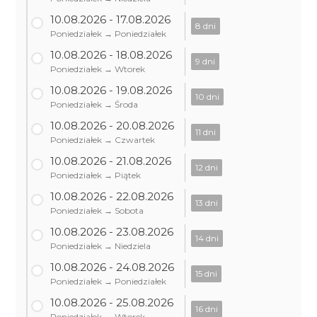
10.08.2026 - 17.08.2026
8 dni
Poniedziałek → Poniedziałek
10.08.2026 - 18.08.2026
9 dni
Poniedziałek → Wtorek
10.08.2026 - 19.08.2026
10 dni
Poniedziałek → Środa
10.08.2026 - 20.08.2026
11 dni
Poniedziałek → Czwartek
10.08.2026 - 21.08.2026
12 dni
Poniedziałek → Piątek
10.08.2026 - 22.08.2026
13 dni
Poniedziałek → Sobota
10.08.2026 - 23.08.2026
14 dni
Poniedziałek → Niedziela
10.08.2026 - 24.08.2026
15 dni
Poniedziałek → Poniedziałek
10.08.2026 - 25.08.2026
16 dni
Poniedziałek → Wtorek