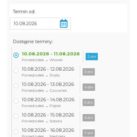
Termin od:
Dostępne terminy:
10.08.2026 - 11.08.2026
2 dni
Poniedziałek → Wtorek
10.08.2026 - 12.08.2026
3 dni
Poniedziałek → Środa
10.08.2026 - 13.08.2026
4 dni
Poniedziałek → Czwartek
10.08.2026 - 14.08.2026
5 dni
Poniedziałek → Piątek
10.08.2026 - 15.08.2026
6 dni
Poniedziałek → Sobota
10.08.2026 - 16.08.2026
7 dni
Poniedziałek → Niedziela