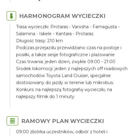
HARMONOGRAM WYCIECZKI
Trasa wycieczki: Protaras - Varosha - Famagusta -
Salamina - Iskele - Kantara - Protaras
Długość trasy: 210 km
Podczas przejazdu przewidziano czas na postoje i
posiłki, a także sesje fotograficzne i plażowanie
Czas trwania: jeden dzień, zwykle 09:00 - 21:00
Środek lokomocji: jeden z najlepszych off roadowych
samochodów Toyota Land Cruiser, specjalnie
dostosowany do jazdy w terenie lub mikrobus.
Konkurs: na najlepszą fotografię wycieczki, na
najlepszy filmik do 1 minuty
RAMOWY PLAN WYCIECZKI
09:00 zbiórka uczestników, odbiór z hoteli i