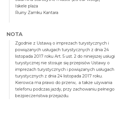
Iskele plaża
Ruiny Zamku Kantara
NOTA
Zgodnie z Ustawą o imprezach turystycznych i
powiązanych usługach turystycznych z dnia 24
listopada 2017 roku Art. 5 ust. 2 do niniejszej usługi
turystycznej nie stosuje się przepisów Ustawy o
imprezach turystycznych i powiązanych usługach
turystycznych z dnia 24 listopada 2017 roku.
Kierowca ma prawo do przerw, a także używania
telefonu podczas jazdy, przy zachowaniu pełnego
bezpieczeństwa przejazdu.