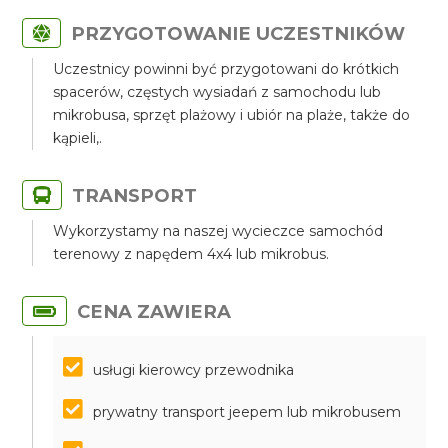
PRZYGOTOWANIE UCZESTNIKÓW
Uczestnicy powinni być przygotowani do krótkich
spacerów, częstych wysiadań z samochodu lub
mikrobusa, sprzęt plażowy i ubiór na plaże, także do
kąpieli,.
TRANSPORT
Wykorzystamy na naszej wycieczce samochód
terenowy z napędem 4x4 lub mikrobus.
CENA ZAWIERA
usługi kierowcy przewodnika
prywatny transport jeepem lub mikrobusem