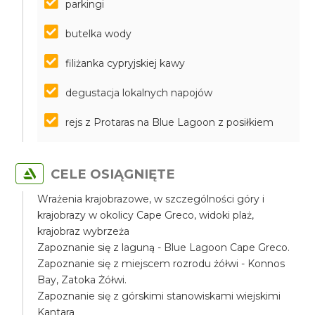
parkingi
butelka wody
filiżanka cypryjskiej kawy
degustacja lokalnych napojów
rejs z Protaras na Blue Lagoon z posiłkiem
CELE OSIĄGNIĘTE
Wrażenia krajobrazowe, w szczególności góry i
krajobrazy w okolicy Cape Greco, widoki plaż,
krajobraz wybrzeża
Zapoznanie się z laguną - Blue Lagoon Cape Greco.
Zapoznanie się z miejscem rozrodu żółwi - Konnos
Bay, Zatoka Żółwi.
Zapoznanie się z górskimi stanowiskami wiejskimi
Kantara