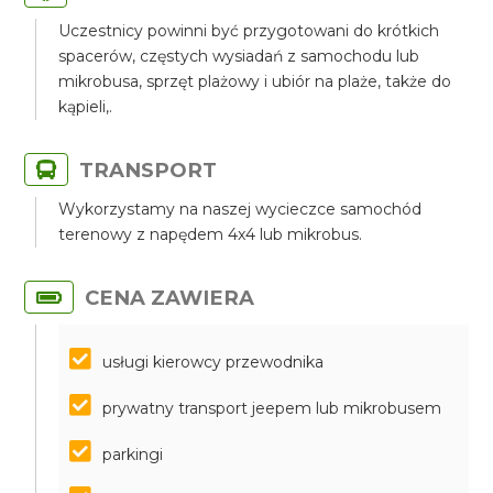
Uczestnicy powinni być przygotowani do krótkich
spacerów, częstych wysiadań z samochodu lub
mikrobusa, sprzęt plażowy i ubiór na plaże, także do
kąpieli,.
TRANSPORT
Wykorzystamy na naszej wycieczce samochód
terenowy z napędem 4x4 lub mikrobus.
CENA ZAWIERA
usługi kierowcy przewodnika
prywatny transport jeepem lub mikrobusem
parkingi