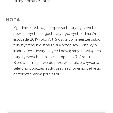
Ruiny Zamku Kantara
NOTA
Zgodnie z Ustawą o imprezach turystycznych i
powiązanych usługach turystycznych z dnia 24
listopada 2017 roku Art. 5 ust. 2 do niniejszej usługi
turystycznej nie stosuje się przepisów Ustawy o
imprezach turystycznych i powiązanych usługach
turystycznych z dnia 24 listopada 2017 roku.
Kierowca ma prawo do przerw, a także używania
telefonu podczas jazdy, przy zachowaniu pełnego
bezpieczeństwa przejazdu.