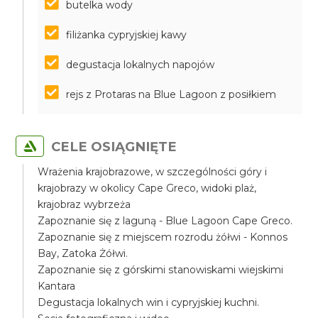
butelka wody
filiżanka cypryjskiej kawy
degustacja lokalnych napojów
rejs z Protaras na Blue Lagoon z posiłkiem
CELE OSIĄGNIĘTE
Wrażenia krajobrazowe, w szczególności góry i
krajobrazy w okolicy Cape Greco, widoki plaż,
krajobraz wybrzeża
Zapoznanie się z laguną - Blue Lagoon Cape Greco.
Zapoznanie się z miejscem rozrodu żółwi - Konnos
Bay, Zatoka Żółwi.
Zapoznanie się z górskimi stanowiskami wiejskimi
Kantara
Degustacja lokalnych win i cypryjskiej kuchni.