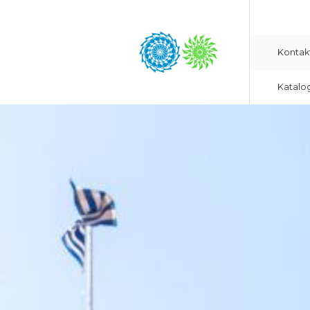
Kontak
Katalo