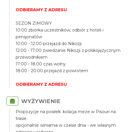
ODBIERAMY Z ADRESU
SEZON ZIMOWY
10:00 zbiórka uczestników, odbiór z hoteli i
pensjonatów
10:00 - 12:00 przejazd do Nikozji
12:00 - 17:00 zwiedzanie Nikozji z polskojęzycznym
przewodnikiem
17:00 - 18:00 czas wolny
18:00 - 20:00 przejazd z powrotem
ODBIERAMY Z ADRESU
WYŻYWIENIE
Propozycje na posiłek: kolacja meze w Pisouri na
trasie.
opcjonalnie winiarnia w czasie dnia - we własnym