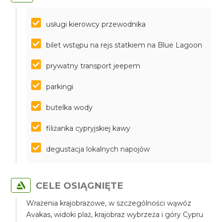
usługi kierowcy przewodnika
bilet wstępu na rejs statkiem na Blue Lagoon
prywatny transport jeepem
parkingi
butelka wody
filiżanka cypryjskiej kawy
degustacja lokalnych napojów
CELE OSIĄGNIĘTE
Wrażenia krajobrazowe, w szczególności wąwóz
Avakas, widoki plaż, krajobraz wybrzeża i góry Cypru