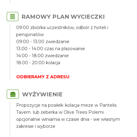
RAMOWY PLAN WYCIECZKI
09:00 zbiórka uczestników, odbiór z hoteli i
pensjonatów
09:00 - 13:00 zwiedzanie
13:00 - 14:00 czas na plażowanie
14:00 - 18:00 zwiedzanie
18:00 - 20:00 kolacja
ODBIERAMY Z ADRESU
WYŻYWIENIE
Propozycje na posiłek: kolacja meze w Pantelis
Tavern lub żeberka w Olive Trees Polemi
opcjonalnie winiarnia w czasie dnia - we własnym
zakresie i wyborze