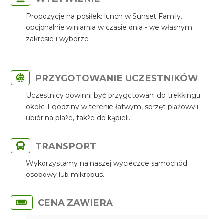
Propozycje na posiłek: lunch w Sunset Family.
opcjonalnie winiarnia w czasie dnia - we własnym
zakresie i wyborze
PRZYGOTOWANIE UCZESTNIKÓW
Uczestnicy powinni być przygotowani do trekkingu
około 1 godziny w terenie łatwym, sprzęt plażowy i
ubiór na plaże, także do kąpieli.
TRANSPORT
Wykorzystamy na naszej wycieczce samochód
osobowy lub mikrobus.
CENA ZAWIERA