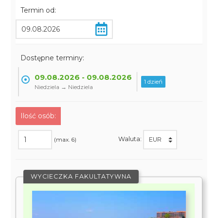
Termin od:
Dostępne terminy:
09.08.2026 - 09.08.2026
1 dzień
Niedziela → Niedziela
Ilość osób:
Waluta:
(max. 6)
WYCIECZKA FAKULTATYWNA