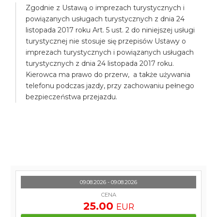
Zgodnie z Ustawą o imprezach turystycznych i
powiązanych usługach turystycznych z dnia 24
listopada 2017 roku Art. 5 ust. 2 do niniejszej usługi
turystycznej nie stosuje się przepisów Ustawy o
imprezach turystycznych i powiązanych usługach
turystycznych z dnia 24 listopada 2017 roku.
Kierowca ma prawo do przerw, a także używania
telefonu podczas jazdy, przy zachowaniu pełnego
bezpieczeństwa przejazdu.
09.08.2026 - 09.08.2026
CENA
25.00
EUR