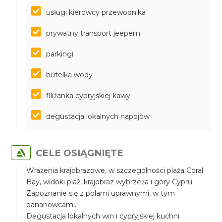
usługi kierowcy przewodnika
prywatny transport jeepem
parkingi
butelka wody
filiżanka cypryjskiej kawy
degustacja lokalnych napojów
CELE OSIĄGNIĘTE
Wrażenia krajobrazowe, w szczególności plaża Coral
Bay, widoki plaż, krajobraz wybrzeża i góry Cypru
Zapoznanie się z polami uprawnymi, w tym
bananowcami.
Degustacja lokalnych win i cypryjskiej kuchni.