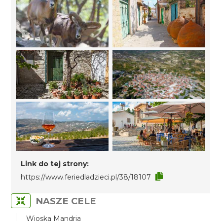
Link do tej strony:
https://www.feriedladzieci.pl/38/18107
NASZE CELE
Wioska Mandria