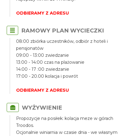
ODBIERAMY Z ADRESU
RAMOWY PLAN WYCIECZKI
08:00 zbiórka uczestników, odbiór z hoteli i
pensjonatów
09:00 - 13:00 zwiedzanie
13:00 - 14:00 czas na plażowanie
14:00 - 17 :00 zwiedzanie
17:00 - 20.00 kolacja i powrót
ODBIERAMY Z ADRESU
WYŻYWIENIE
Propozycje na posiłek: kolacja meze w górach
Troodos.
Ocjonalnie winiarnia w czasie dnia - we własnym