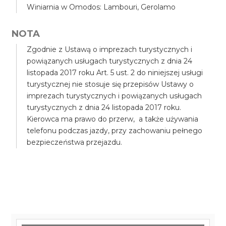
Winiarnia w Omodos: Lambouri, Gerolamo
NOTA
Zgodnie z Ustawą o imprezach turystycznych i
powiązanych usługach turystycznych z dnia 24
listopada 2017 roku Art. 5 ust. 2 do niniejszej usługi
turystycznej nie stosuje się przepisów Ustawy o
imprezach turystycznych i powiązanych usługach
turystycznych z dnia 24 listopada 2017 roku.
Kierowca ma prawo do przerw, a także używania
telefonu podczas jazdy, przy zachowaniu pełnego
bezpieczeństwa przejazdu.