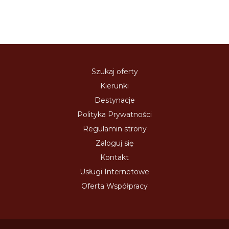
Szukaj oferty
Kierunki
Destynacje
Polityka Prywatności
Regulamin strony
Zaloguj się
Kontakt
Usługi Internetowe
Oferta Współpracy