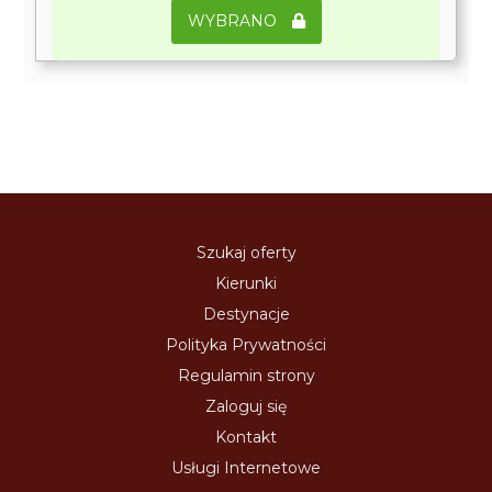
WYBRANO
Szukaj oferty
Kierunki
Destynacje
Polityka Prywatności
Regulamin strony
Zaloguj się
Kontakt
Usługi Internetowe