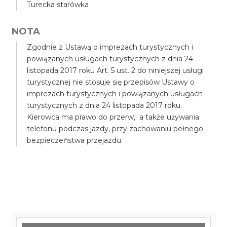
Turecka starówka
NOTA
Zgodnie z Ustawą o imprezach turystycznych i
powiązanych usługach turystycznych z dnia 24
listopada 2017 roku Art. 5 ust. 2 do niniejszej usługi
turystycznej nie stosuje się przepisów Ustawy o
imprezach turystycznych i powiązanych usługach
turystycznych z dnia 24 listopada 2017 roku.
Kierowca ma prawo do przerw, a także używania
telefonu podczas jazdy, przy zachowaniu pełnego
bezpieczeństwa przejazdu.