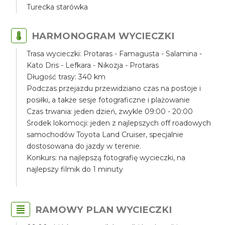
Turecka starówka
HARMONOGRAM WYCIECZKI
Trasa wycieczki: Protaras - Famagusta - Salamina -
Kato Dris - Lefkara - Nikozja - Protaras
Długość trasy: 340 km
Podczas przejazdu przewidziano czas na postoje i
posiłki, a także sesje fotograficzne i plażowanie
Czas trwania: jeden dzień, zwykle 09:00 - 20:00
Środek lokomocji: jeden z najlepszych off roadowych
samochodów Toyota Land Cruiser, specjalnie
dostosowana do jazdy w terenie.
Konkurs: na najlepszą fotografię wycieczki, na
najlepszy filmik do 1 minuty
RAMOWY PLAN WYCIECZKI