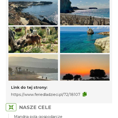
Link do tej strony:
https://www.feriedladzieci.pl/72/18107
NASZE CELE
Mandria pola gospodarcze