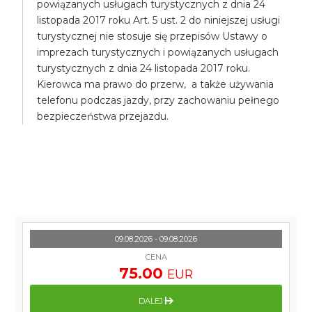
powiązanych usługach turystycznych z dnia 24
listopada 2017 roku Art. 5 ust. 2 do niniejszej usługi
turystycznej nie stosuje się przepisów Ustawy o
imprezach turystycznych i powiązanych usługach
turystycznych z dnia 24 listopada 2017 roku.
Kierowca ma prawo do przerw, a także używania
telefonu podczas jazdy, przy zachowaniu pełnego
bezpieczeństwa przejazdu.
09.08.2026 - 09.08.2026
CENA
75.00
EUR
DALEJ