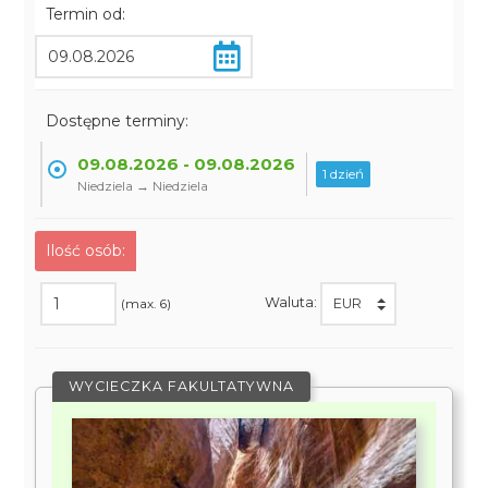
Termin od:
Dostępne terminy:
09.08.2026 - 09.08.2026
1 dzień
Niedziela → Niedziela
Ilość osób:
Waluta:
(max. 6)
WYCIECZKA FAKULTATYWNA