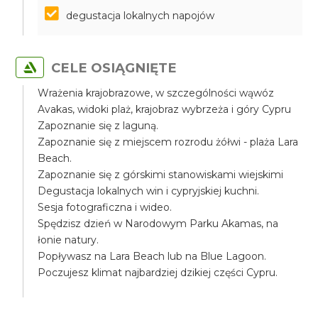
degustacja lokalnych napojów
CELE OSIĄGNIĘTE
Wrażenia krajobrazowe, w szczególności wąwóz
Avakas, widoki plaż, krajobraz wybrzeża i góry Cypru
Zapoznanie się z laguną.
Zapoznanie się z miejscem rozrodu żółwi - plaża Lara
Beach.
Zapoznanie się z górskimi stanowiskami wiejskimi
Degustacja lokalnych win i cypryjskiej kuchni.
Sesja fotograficzna i wideo.
Spędzisz dzień w Narodowym Parku Akamas, na
łonie natury.
Popływasz na Lara Beach lub na Blue Lagoon.
Poczujesz klimat najbardziej dzikiej części Cypru.