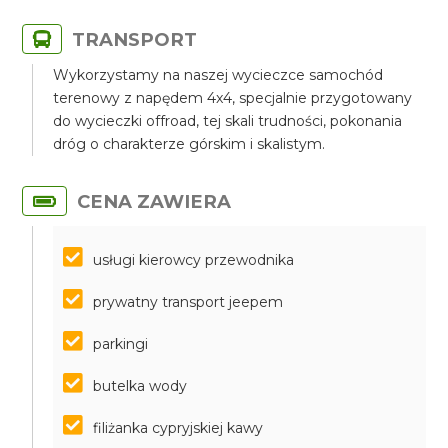
TRANSPORT
Wykorzystamy na naszej wycieczce samochód
terenowy z napędem 4x4, specjalnie przygotowany
do wycieczki offroad, tej skali trudności, pokonania
dróg o charakterze górskim i skalistym.
CENA ZAWIERA
usługi kierowcy przewodnika
prywatny transport jeepem
parkingi
butelka wody
filiżanka cypryjskiej kawy