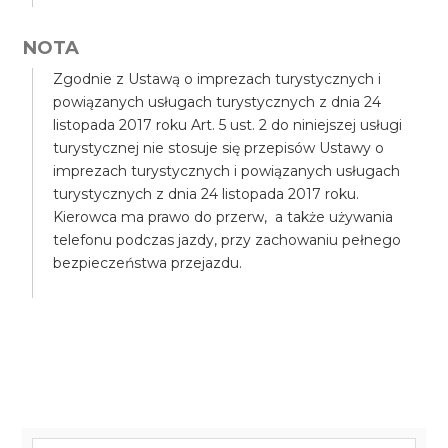
NOTA
Zgodnie z Ustawą o imprezach turystycznych i
powiązanych usługach turystycznych z dnia 24
listopada 2017 roku Art. 5 ust. 2 do niniejszej usługi
turystycznej nie stosuje się przepisów Ustawy o
imprezach turystycznych i powiązanych usługach
turystycznych z dnia 24 listopada 2017 roku.
Kierowca ma prawo do przerw, a także używania
telefonu podczas jazdy, przy zachowaniu pełnego
bezpieczeństwa przejazdu.