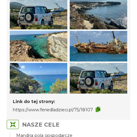
Link do tej strony:
https://www.feriedladzieci.pl/75/18107
NASZE CELE
Mandria pola gospodarcze