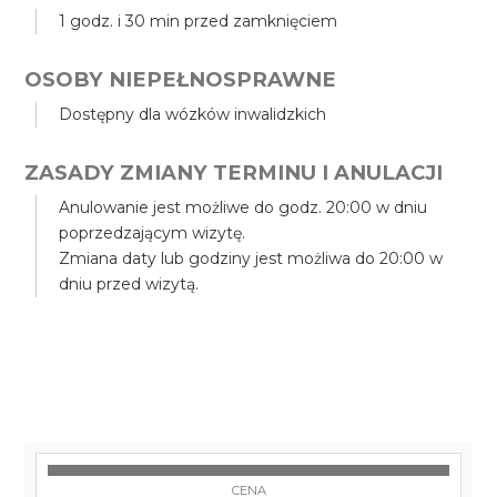
1 godz. i 30 min przed zamknięciem
OSOBY NIEPEŁNOSPRAWNE
Dostępny dla wózków inwalidzkich
ZASADY ZMIANY TERMINU I ANULACJI
Anulowanie jest możliwe do godz. 20:00 w dniu
poprzedzającym wizytę.
Zmiana daty lub godziny jest możliwa do 20:00 w
dniu przed wizytą.
CENA