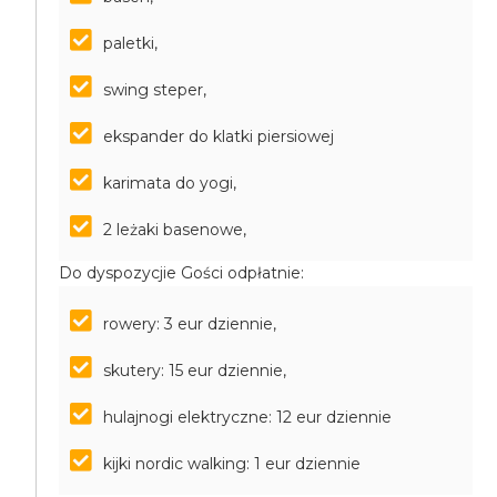
paletki,
swing steper,
ekspander do klatki piersiowej
karimata do yogi,
2 leżaki basenowe,
Do dyspozycjie Gości odpłatnie:
rowery: 3 eur dziennie,
skutery: 15 eur dziennie,
hulajnogi elektryczne: 12 eur dziennie
kijki nordic walking: 1 eur dziennie