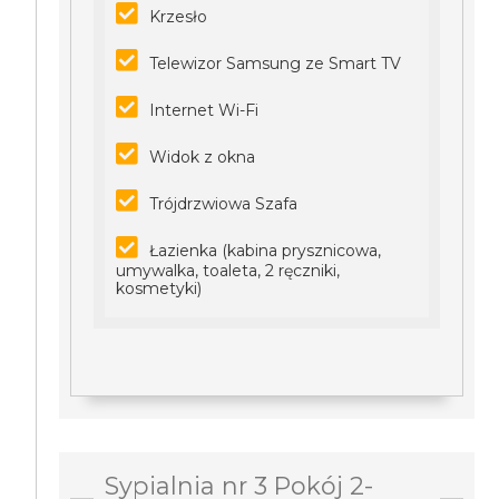
Krzesło
Telewizor Samsung ze Smart TV
Internet Wi-Fi
Widok z okna
Trójdrzwiowa Szafa
Łazienka (kabina prysznicowa,
umywalka, toaleta, 2 ręczniki,
kosmetyki)
Sypialnia nr 3 Pokój 2-