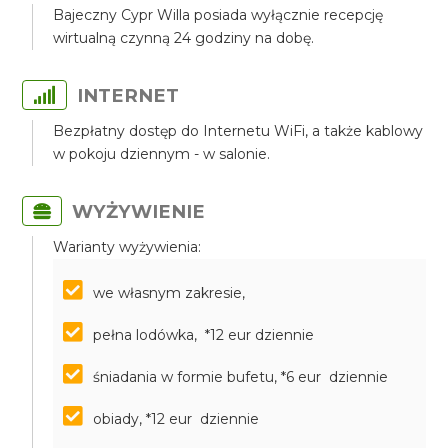
Bajeczny Cypr Willa posiada wyłącznie recepcję
wirtualną czynną 24 godziny na dobę.
INTERNET
Bezpłatny dostęp do Internetu WiFi, a także kablowy
w pokoju dziennym - w salonie.
WYŻYWIENIE
Warianty wyżywienia:
we własnym zakresie,
pełna lodówka, *12 eur dziennie
śniadania w formie bufetu, *6 eur dziennie
obiady, *12 eur dziennie