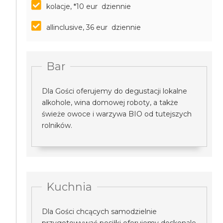
kolacje, *10 eur dziennie
allinclusive, 36 eur dziennie
Bar
Dla Gości oferujemy do degustacji lokalne
alkohole, wina domowej roboty, a także
świeże owoce i warzywa BIO od tutejszych
rolników.
Kuchnia
Dla Gości chcących samodzielnie