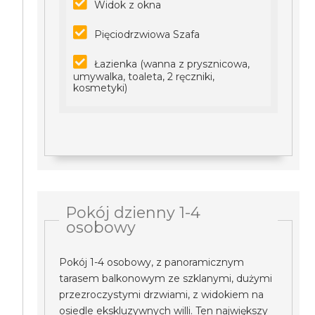
Widok z okna
Pięciodrzwiowa Szafa
Łazienka (wanna z prysznicowa,
umywalka, toaleta, 2 ręczniki,
kosmetyki)
Pokój dzienny 1-4
osobowy
Pokój 1-4 osobowy, z panoramicznym
tarasem balkonowym ze szklanymi, dużymi
przezroczystymi drzwiami, z widokiem na
osiedle ekskluzywnych willi. Ten największy