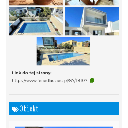
Link do tej strony:
https://www.feriedladzieci.pl/87/18107
Obiekt