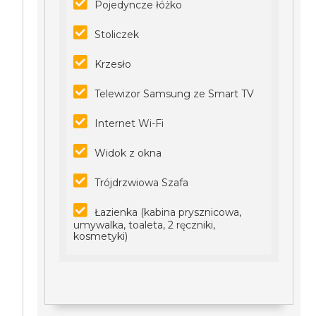
Pojedyncze łóżko
Stoliczek
Krzesło
Telewizor Samsung ze Smart TV
Internet Wi-Fi
Widok z okna
Trójdrzwiowa Szafa
Łazienka (kabina prysznicowa,
umywalka, toaleta, 2 ręczniki,
kosmetyki)