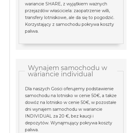
wariancie SHARE, z wyjątkiem ważnych
przejazdów właściciela: zaopatrzenie willi,
transfery lotniskowe, ale da się to pogodzić.
Korzystający z samochodu pokrywa koszty
paliwa.
Wynajem samochodu w
wariancie individual
Dla naszych Gości oferujemy podstawienie
samochodu na lotnisko w cenie 50€, a także
dowóz na lotnisko w cenie 50€, w pozostałe
dni wynajem samochodu w wariancie
INDIVIDUAL za 20 €, bez kaucji i
depozytów. Wynajmujący pokrywa koszty
paliwa.