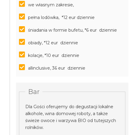
we własnym zakresie,
pełna lodówka, *12 eur dziennie
śniadania w formie bufetu, *6 eur dziennie
obiady, *12 eur dziennie
kolacje, *10 eur dziennie
allinclusive, 36 eur dziennie
Bar
Dla Gości oferujemy do degustacji lokalne
alkohole, wina domowej roboty, a także
świeże owoce i warzywa BIO od tutejszych
rolników.