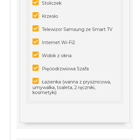
Stoliczek
Krzesło
Telewizor Samsung ze Smart TV
Internet Wi-Fi2
Widok z okna
Pięciodrzwiowa Szafa
Łazienka (wanna z prysznicowa,
umywalka, toaleta, 2 ręczniki,
kosmetyki)