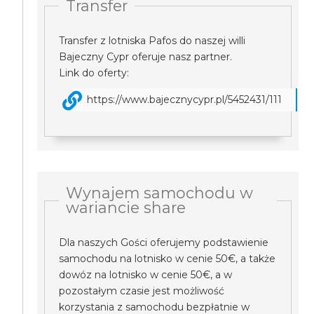
Transfer
Transfer z lotniska Pafos do naszej willi
Bajeczny Cypr oferuje nasz partner.
Link do oferty:
https://www.bajecznycypr.pl/5452431/111
Wynajem samochodu w
wariancie share
Dla naszych Gości oferujemy podstawienie
samochodu na lotnisko w cenie 50€, a także
dowóz na lotnisko w cenie 50€, a w
pozostałym czasie jest możliwość
korzystania z samochodu bezpłatnie w