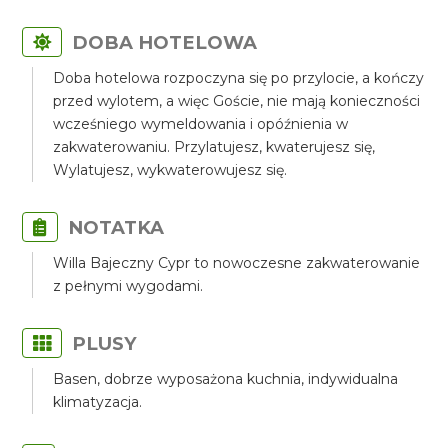
DOBA HOTELOWA
Doba hotelowa rozpoczyna się po przylocie, a kończy
przed wylotem, a więc Goście, nie mają konieczności
wcześniego wymeldowania i opóźnienia w
zakwaterowaniu. Przylatujesz, kwaterujesz się,
Wylatujesz, wykwaterowujesz się.
NOTATKA
Willa Bajeczny Cypr to nowoczesne zakwaterowanie
z pełnymi wygodami.
PLUSY
Basen, dobrze wyposażona kuchnia, indywidualna
klimatyzacja.