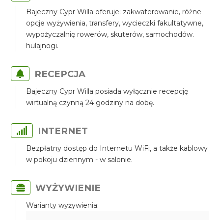
Bajeczny Cypr Willa oferuje: zakwaterowanie, różne
opcje wyżywienia, transfery, wycieczki fakultatywne,
wypożyczalnię rowerów, skuterów, samochodów.
hulajnogi.
RECEPCJA
Bajeczny Cypr Willa posiada wyłącznie recepcję
wirtualną czynną 24 godziny na dobę.
INTERNET
Bezpłatny dostęp do Internetu WiFi, a także kablowy
w pokoju dziennym - w salonie.
WYŻYWIENIE
Warianty wyżywienia: