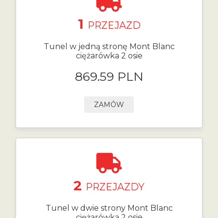
1
PRZEJAZD
Tunel w jedną stronę Mont Blanc
ciężarówka 2 osie
869.59 PLN
ZAMÓW
2
PRZEJAZDY
Tunel w dwie strony Mont Blanc
ciężarówka 2 osie