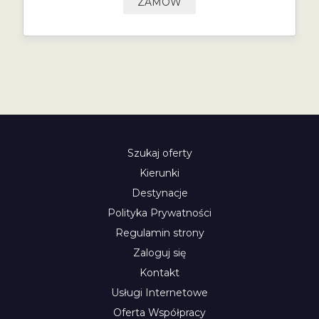
ZAMÓW
Szukaj oferty
Kierunki
Destynacje
Polityka Prywatności
Regulamin strony
Zaloguj się
Kontakt
Usługi Internetowe
Oferta Współpracy