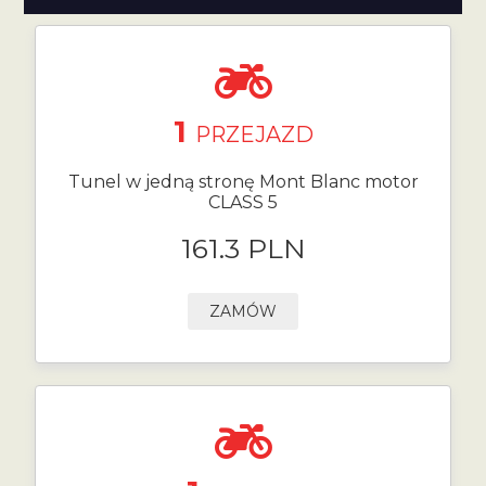
1
PRZEJAZD
Tunel w jedną stronę Mont Blanc motor
CLASS 5
161.3 PLN
ZAMÓW