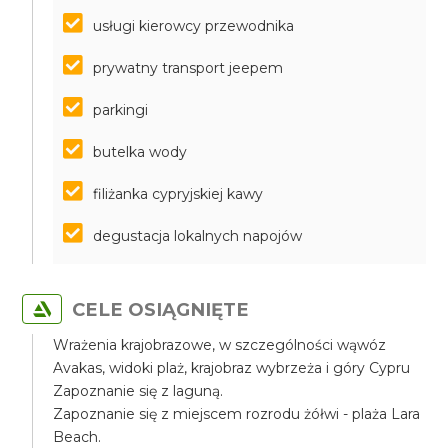
usługi kierowcy przewodnika
prywatny transport jeepem
parkingi
butelka wody
filiżanka cypryjskiej kawy
degustacja lokalnych napojów
CELE OSIĄGNIĘTE
Wrażenia krajobrazowe, w szczególności wąwóz
Avakas, widoki plaż, krajobraz wybrzeża i góry Cypru
Zapoznanie się z laguną.
Zapoznanie się z miejscem rozrodu żółwi - plaża Lara
Beach.