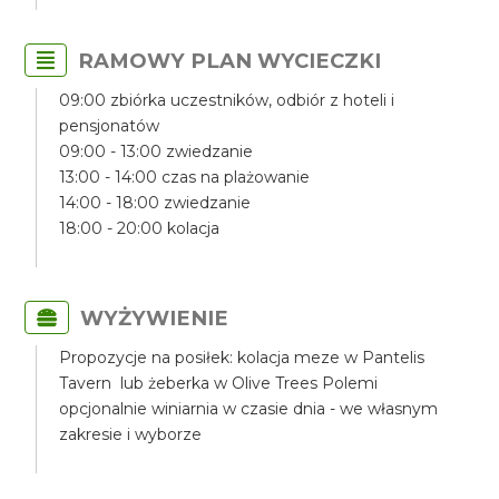
RAMOWY PLAN WYCIECZKI
09:00 zbiórka uczestników, odbiór z hoteli i
pensjonatów
09:00 - 13:00 zwiedzanie
13:00 - 14:00 czas na plażowanie
14:00 - 18:00 zwiedzanie
18:00 - 20:00 kolacja
WYŻYWIENIE
Propozycje na posiłek: kolacja meze w Pantelis
Tavern lub żeberka w Olive Trees Polemi
opcjonalnie winiarnia w czasie dnia - we własnym
zakresie i wyborze