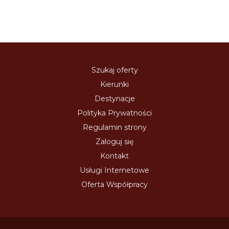
Szukaj oferty
Kierunki
Destynacje
Polityka Prywatności
Regulamin strony
Zaloguj się
Kontakt
Usługi Internetowe
Oferta Współpracy